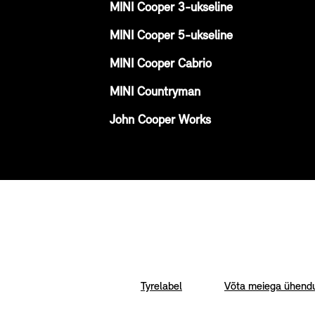
MINI Cooper 3-ukseline
MINI Cooper 5-ukseline
MINI Cooper Cabrio
MINI Countryman
John Cooper Works
Tyrelabel
Võta meiega ühend