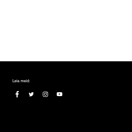
Leia meid: