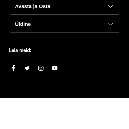
Avasta ja Osta
Üldine
Leia meid: