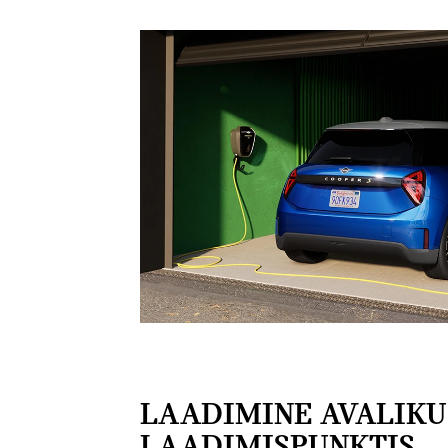
LAADIMINE AVALIKU
LAADIMISPUNKTIS.