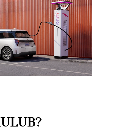
KULUB?